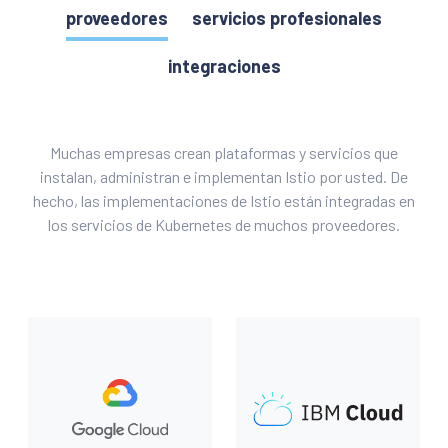
proveedores
servicios profesionales
integraciones
Muchas empresas crean plataformas y servicios que
instalan, administran e implementan Istio por usted. De
hecho, las implementaciones de Istio están integradas en
los servicios de Kubernetes de muchos proveedores.