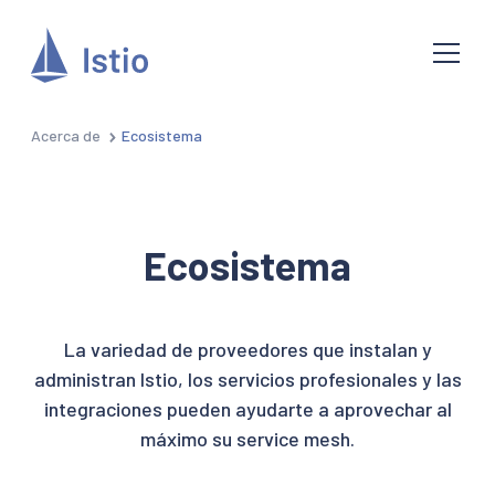
Acerca de
Ecosistema
Ecosistema
La variedad de proveedores que instalan y
administran Istio, los servicios profesionales y las
integraciones pueden ayudarte a aprovechar al
máximo su service mesh.