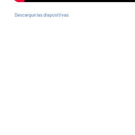
Descargue las diapositivas