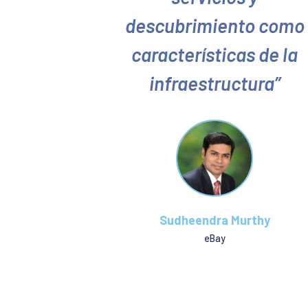
descubrimiento como
características de la
infraestructura
Sudheendra Murthy
eBay