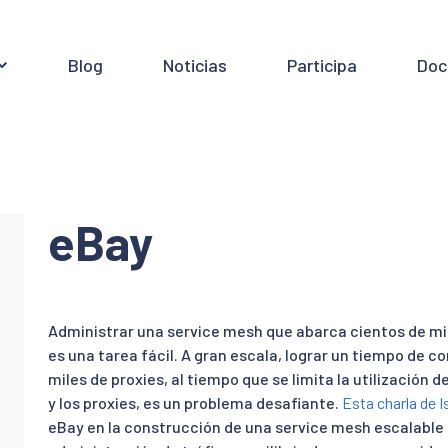
Blog
Noticias
Participa
Doc
eBay
Administrar una service mesh que abarca cientos de mi
es una tarea fácil. A gran escala, lograr un tiempo de 
miles de proxies, al tiempo que se limita la utilización 
y los proxies, es un problema desafiante.
Esta charla de 
eBay en la construcción de una service mesh escalable