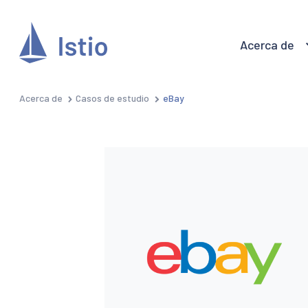
Acerca de
Acerca de
Casos de estudio
eBay