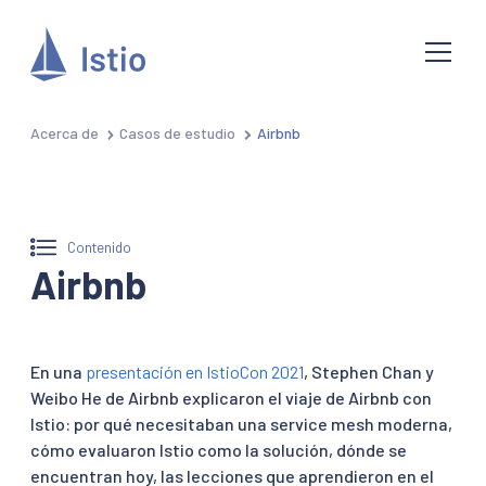
Acerca de
Casos de estudio
Airbnb
Contenido
Airbnb
En una
presentación en IstioCon 2021
, Stephen Chan y
Weibo He de Airbnb explicaron el viaje de Airbnb con
Istio: por qué necesitaban una service mesh moderna,
cómo evaluaron Istio como la solución, dónde se
encuentran hoy, las lecciones que aprendieron en el