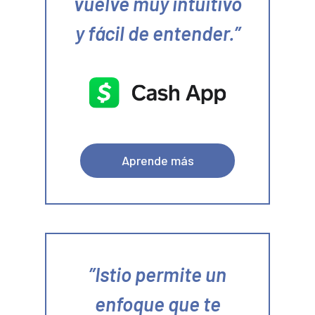
vuelve muy intuitivo
y fácil de entender.
Aprende más
Istio permite un
enfoque que te