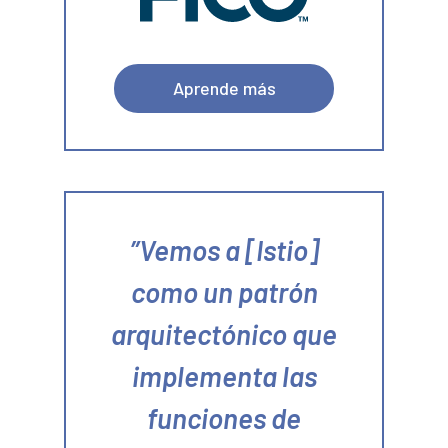
Aprende más
Vemos a [Istio]
como un patrón
arquitectónico que
implementa las
funciones de