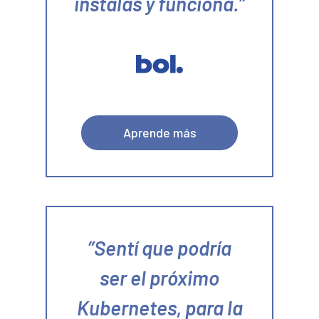
instalas y funciona.
Aprende más
Sentí que podría
ser el próximo
Kubernetes, para la