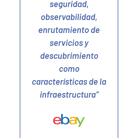
seguridad,
observabilidad,
enrutamiento de
servicios y
descubrimiento
como
características de la
infraestructura