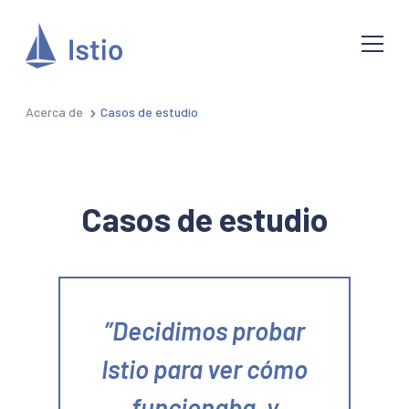
Acerca de
Casos de estudio
Casos de estudio
Decidimos probar
Istio para ver cómo
funcionaba, y