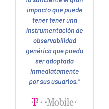
impacto que puede
tener tener una
instrumentación de
observabilidad
genérica que pueda
ser adoptada
inmediatamente
por sus usuarios.