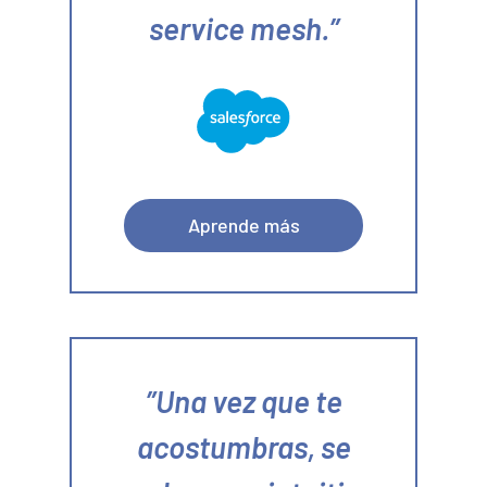
service mesh.
Aprende más
Una vez que te
acostumbras, se