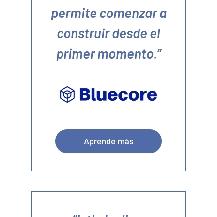
permite comenzar a
construir desde el
primer momento.
Aprende más