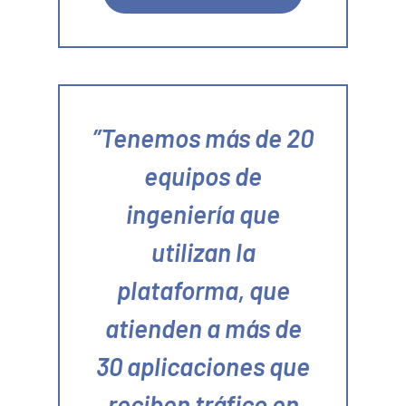
Tenemos más de 20
equipos de
ingeniería que
utilizan la
plataforma, que
atienden a más de
30 aplicaciones que
reciben tráfico en