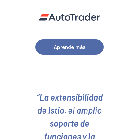
Aprende más
La extensibilidad
de Istio, el amplio
soporte de
funciones y la