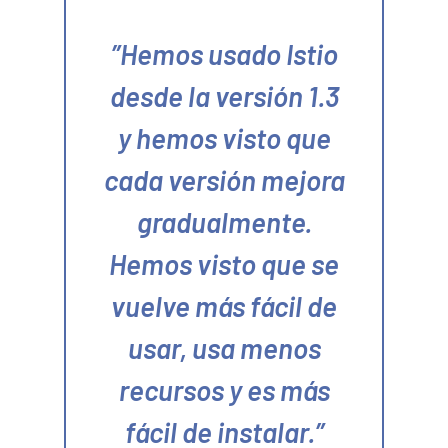
Hemos usado Istio
desde la versión 1.3
y hemos visto que
cada versión mejora
gradualmente.
Hemos visto que se
vuelve más fácil de
usar, usa menos
recursos y es más
fácil de instalar.