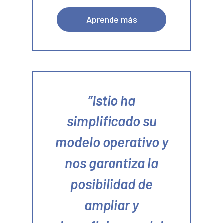
Aprende más
Istio ha
simplificado su
modelo operativo y
nos garantiza la
posibilidad de
ampliar y