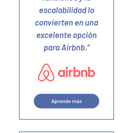
escalabilidad lo
convierten en una
excelente opción
para Airbnb.
Aprende más