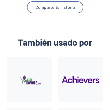
Comparte tu historia
También usado por