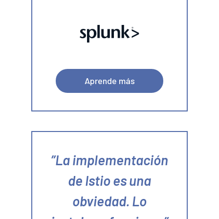
Aprende más
La implementación
de Istio es una
obviedad. Lo