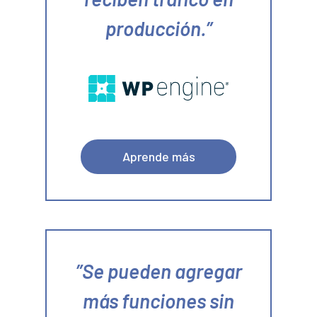
producción.
Aprende más
Se pueden agregar
más funciones sin