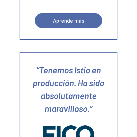
Aprende más
Tenemos Istio en
producción. Ha sido
absolutamente
maravilloso.