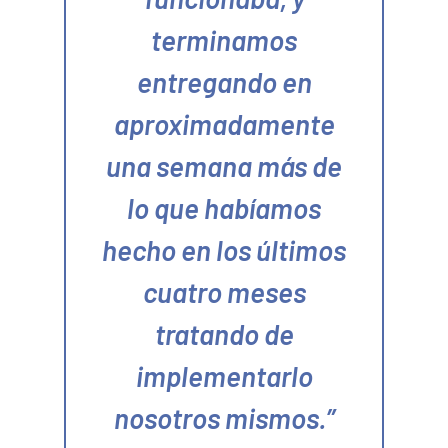
terminamos
entregando en
aproximadamente
una semana más de
lo que habíamos
hecho en los últimos
cuatro meses
tratando de
implementarlo
nosotros mismos.